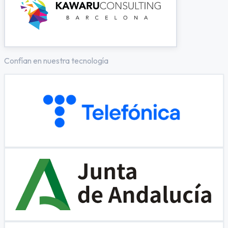
Confían en nuestra tecnología