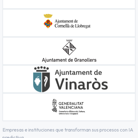
Empresas e instituciones que transforman sus procesos con IA
predictiva.